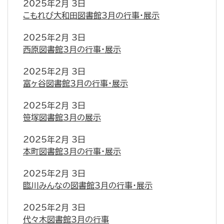
2025年2月 3日
こもれび大和田図書館3月の行事・展示
2025年2月 3日
西原図書館3月の行事・展示
2025年2月 3日
富ヶ谷図書館3月の行事・展示
2025年2月 3日
笹塚図書館3月の展示
2025年2月 3日
本町図書館3月の行事・展示
2025年2月 3日
臨川みんなの図書館3月の行事・展示
2025年2月 3日
代々木図書館3月の行事