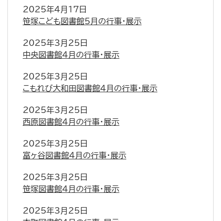
2025年4月17日
笹塚こども図書館5月の行事・展示
2025年3月25日
中央図書館4月の行事・展示
2025年3月25日
こもれび大和田図書館4月の行事・展示
2025年3月25日
西原図書館4月の行事・展示
2025年3月25日
富ヶ谷図書館4月の行事・展示
2025年3月25日
笹塚図書館4月の行事・展示
2025年3月25日