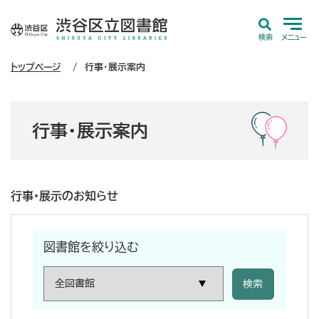
検索
メニュー
トップページ
行事・展示案内
行事・展示案内
行事・展示のお知らせ
図書館を絞り込む