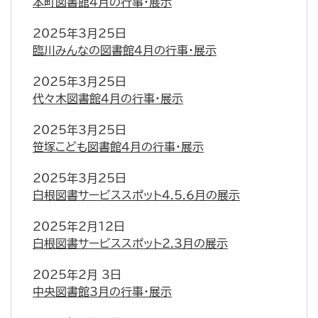
本町図書館4月の行事・展示
2025年3月25日
臨川みんなの図書館4月の行事・展示
2025年3月25日
代々木図書館4月の行事・展示
2025年3月25日
笹塚こども図書館4月の行事・展示
2025年3月25日
白根図書サービススポット4.5.6月の展示
2025年2月12日
白根図書サービススポット2.3月の展示
2025年2月 3日
中央図書館3月の行事・展示