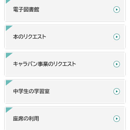
電子図書館
本のリクエスト
キャラバン事業のリクエスト
中学生の学習室
座席の利用