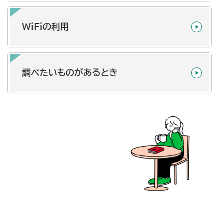
WiFiの利用
調べたいものがあるとき