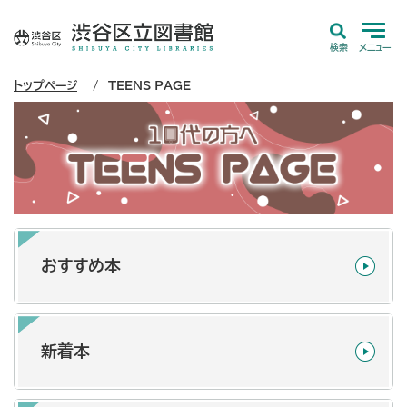
検索
メニュー
トップページ
TEENS PAGE
おすすめ本
新着本