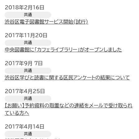
2018年2月16日
共通
渋谷区電子図書館サービス開始(試行)
2017年11月20日
共通
中央図書館に「カフェライブラリー」がオープンしました
2017年9月 7日
共通
渋谷区学びと読書に関する区民アンケートの結果について
2017年4月25日
共通
【お願い】予約資料の取置などの連絡をメールで受け取られ
ている方へ
2017年4月14日
共通