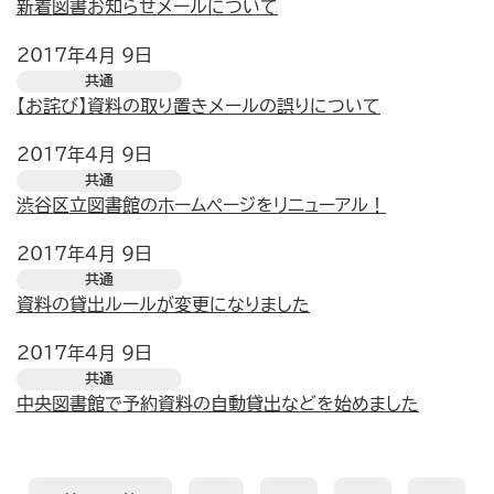
新着図書お知らせメールについて
2017年4月 9日
共通
【お詫び】資料の取り置きメールの誤りについて
2017年4月 9日
共通
渋谷区立図書館のホームページをリニューアル！
2017年4月 9日
共通
資料の貸出ルールが変更になりました
2017年4月 9日
共通
中央図書館で予約資料の自動貸出などを始めました