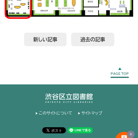
新しい記事
過去の記事
PAGE TOP
このサイトについて
サイトマップ