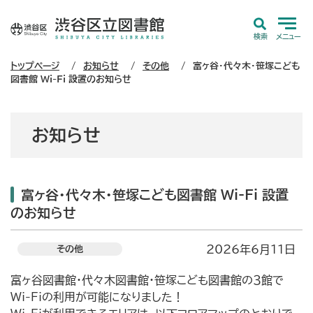
検索
メニュー
トップページ
お知らせ
その他
富ヶ谷・代々木・笹塚こども
図書館 Wi-Fi 設置のお知らせ
お知らせ
富ヶ谷・代々木・笹塚こども図書館 Wi-Fi 設置
のお知らせ
2026年6月11日
その他
富ヶ谷図書館・代々木図書館・笹塚こども図書館の３館で
Wi-Fiの利用が可能になりました！