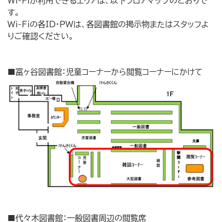
Wi-Fiが利用できるエリアは、以下フロアマップのとおりで
す。
Wi-Fiの各ID・PWは、各図書館の掲示物またはスタッフよ
りご確認ください。
■富ヶ谷図書館：児童コーナーから閲覧コーナーにかけて
■代々木図書館：一般図書周辺の閲覧席