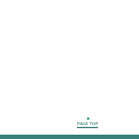
PAGE TOP