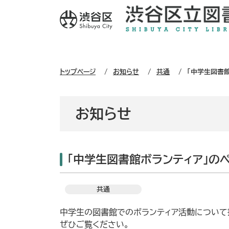
トップページ
お知らせ
共通
「中学生図書
お知らせ
「中学生図書館ボランティア」の
共通
中学生の図書館でのボランティア活動について
ぜひご覧ください。