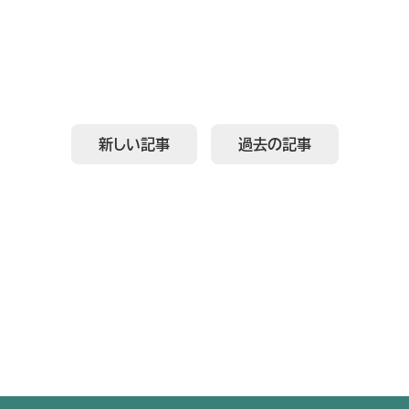
新しい記事
過去の記事