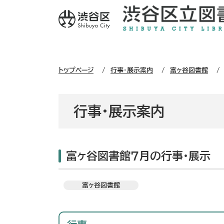
トップページ
行事・展示案内
富ヶ谷図書館
行事・展示案内
富ヶ谷図書館7月の行事・展示
富ヶ谷図書館