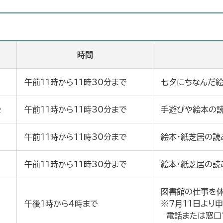
時間
午前11時から11時30分まで
七夕にちなんだ絵
会
午前11時から11時30分まで
手遊びや絵本の
午前11時から11時30分まで
絵本・紙芝居の読
午前11時から11時30分まで
絵本・紙芝居の読
図書館の仕事を体
午後1時から4時まで
※7月11日より
電話または窓口