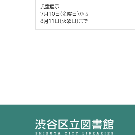
児童展示
7月10日（金曜日）から
8月11日（火曜日）まで