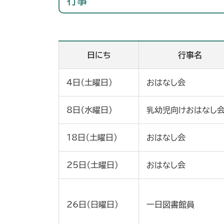
行事
日にち
行事名
4日（土曜日）
おはなし会
8日（水曜日）
乳幼児向けおはなし
18日（土曜日）
おはなし会
25日（土曜日）
おはなし会
26日（日曜日）
一日図書館員