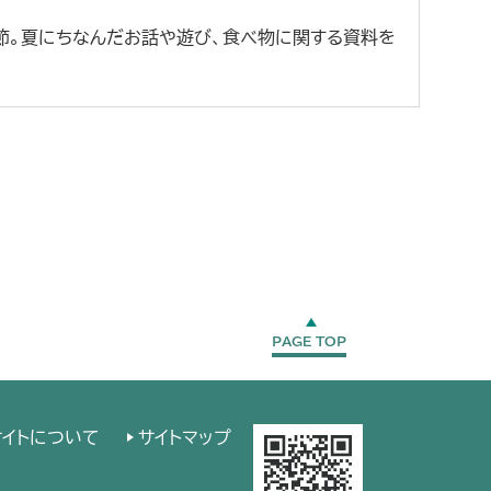
節。夏にちなんだお話や遊び、食べ物に関する資料を
PAGE TOP
サイトについて
サイトマップ