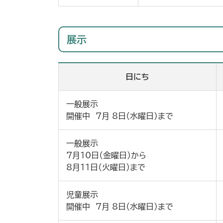
展示
日にち
一般展示
開催中 7月 8日（水曜日）まで
一般展示
7月10日（金曜日）から
8月11日（火曜日）まで
児童展示
開催中 7月 8日（水曜日）まで