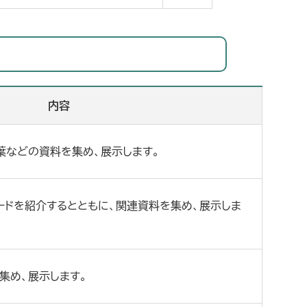
内容
葉などの資料を集め、展示します。
ードを紹介するとともに、関連資料を集め、展示しま
集め、展示します。