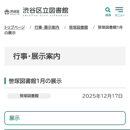
検索
メニュー
トップページ
行事・展示案内
笹塚図書館
笹塚図書館1月
の展示
行事・展示案内
笹塚図書館1月の展示
2025年12月17日
笹塚図書館
展示