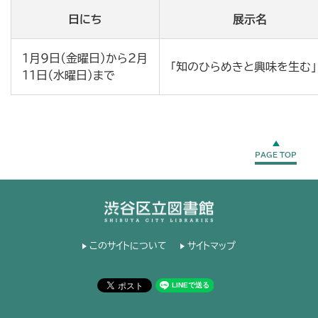
日にち
展示名
1月9日(金曜日)から2月
「知のひらめきと興味を生む」
11日（水曜日）まで
PAGE TOP
このサイトについて
サイトマップ