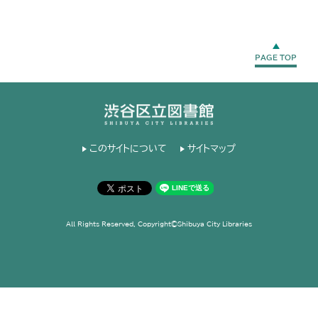
PAGE TOP
このサイトについて
サイトマップ
All Rights Reserved, Copyright©Shibuya City Libraries