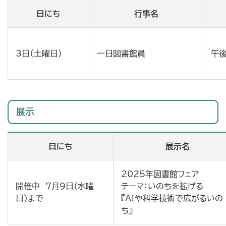
日にち
行事名
3日（土曜日）
一日図書館員
午後
展示
日にち
展示名
2025年図書館フェア
開催中 7月9日（水曜
テーマ：いのちを拡げる
日）まで
『AIや科学技術で広がるいの
ち』