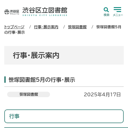
検索
メニュー
トップページ
行事・展示案内
笹塚図書館
笹塚図書館5月
の行事・展示
行事・展示案内
笹塚図書館5月の行事・展示
2025年4月17日
笹塚図書館
行事